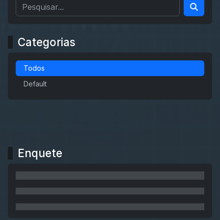
Categorias
Todos
Default
Enquete