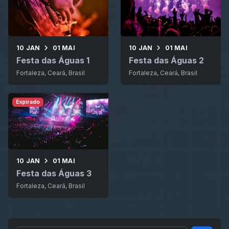
10 JAN
01 MAI
10 JAN
01 MAI
Festa das Águas 1
Festa das Águas 2
Fortaleza, Ceará, Brasil
Fortaleza, Ceará, Brasil
Expirado
10 JAN
01 MAI
Festa das Águas 3
Fortaleza, Ceará, Brasil