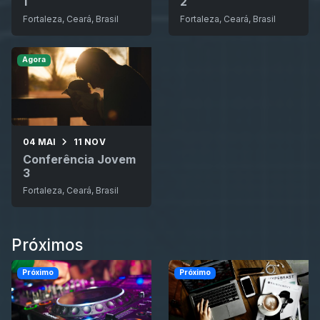
1
2
Fortaleza, Ceará, Brasil
Fortaleza, Ceará, Brasil
Agora
04 MAI
11 NOV
Conferência Jovem
3
Fortaleza, Ceará, Brasil
Próximos
Próximo
Próximo