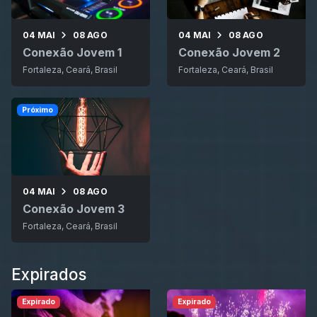
04 MAI
08 AGO
04 MAI
08 AGO
Conexão Jovem 1
Conexão Jovem 2
Fortaleza, Ceará, Brasil
Fortaleza, Ceará, Brasil
Próximo
04 MAI
08 AGO
Conexão Jovem 3
Fortaleza, Ceará, Brasil
Expirados
Expirado
Expirado