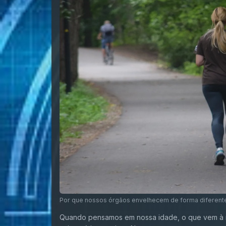
Por que nossos órgãos envelhecem de forma diferente
Quando pensamos em nossa idade, o que vem à m