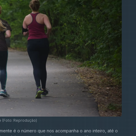
 (Foto: Reprodução)
ente é o número que nos acompanha o ano inteiro, até o