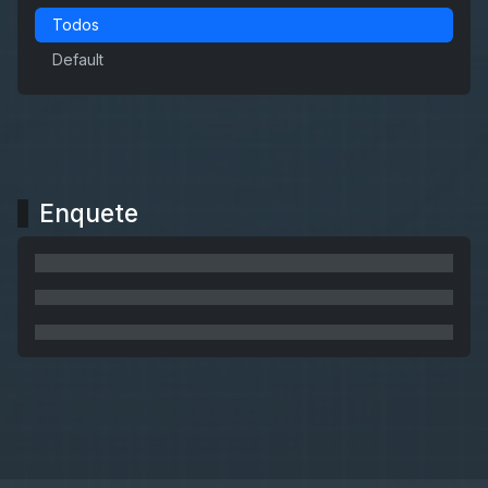
Todos
Default
Enquete