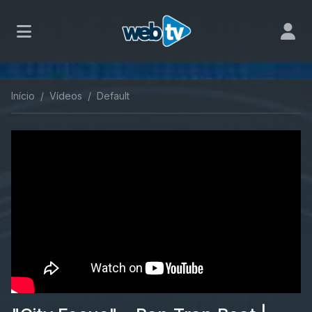
Início
Vídeos
Default